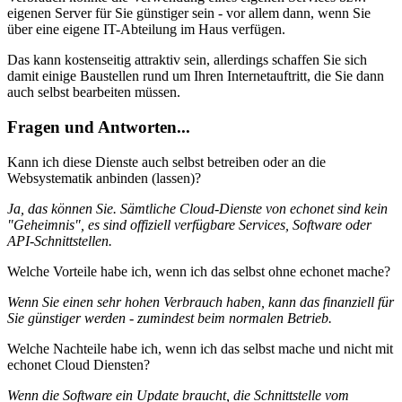
eigenen Server für Sie günstiger sein - vor allem dann, wenn Sie
über eine eigene IT-Abteilung im Haus verfügen.
Das kann kostenseitig attraktiv sein, allerdings schaffen Sie sich
damit einige Baustellen rund um Ihren Internetauftritt, die Sie dann
auch selbst bearbeiten müssen.
Fragen und Antworten...
Kann ich diese Dienste auch selbst betreiben oder an die
Websystematik anbinden (lassen)?
Ja, das können Sie. Sämtliche Cloud-Dienste von echonet sind kein
"Geheimnis", es sind offiziell verfügbare Services, Software oder
API-Schnittstellen.
Welche Vorteile habe ich, wenn ich das selbst ohne echonet mache?
Wenn Sie einen sehr hohen Verbrauch haben, kann das finanziell für
Sie günstiger werden - zumindest beim normalen Betrieb.
Welche Nachteile habe ich, wenn ich das selbst mache und nicht mit
echonet Cloud Diensten?
Wenn die Software ein Update braucht, die Schnittstelle vom