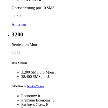
Überschreitung pro 10 SMS
€
0.92
Anfragen
3200
Betrieb pro Monat
€
277
SMS-Versand
3.200 SMS pro Monat
38.400 SMS pro Jahr
Inkludiert in
Service-Tickets
Economy:
0
Premium Economy:
0
Business Class:
0