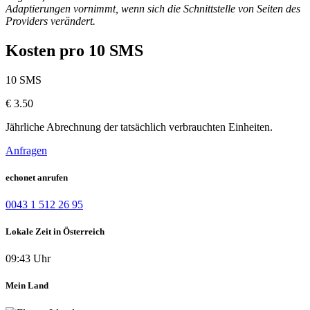
Adaptierungen vornimmt, wenn sich die Schnittstelle von Seiten des
Providers verändert.
Kosten pro 10 SMS
10 SMS
€
3.50
Jährliche Abrechnung der tatsächlich verbrauchten Einheiten.
Anfragen
echonet anrufen
0043 1 512 26 95
Lokale Zeit in Österreich
09:43 Uhr
Mein Land