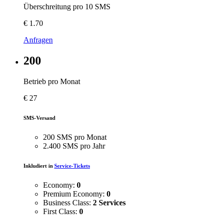
Überschreitung pro 10 SMS
€
1.70
Anfragen
200
Betrieb pro Monat
€
27
SMS-Versand
200 SMS pro Monat
2.400 SMS pro Jahr
Inkludiert in
Service-Tickets
Economy:
0
Premium Economy:
0
Business Class:
2 Services
First Class:
0