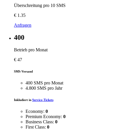
Überschreitung pro 10 SMS
€
1.35
Anfragen
400
Betrieb pro Monat
€
47
SMS-Versand
400 SMS pro Monat
4.800 SMS pro Jahr
Inkludiert in
Service-Tickets
Economy:
0
Premium Economy:
0
Business Class:
0
First Class:
0