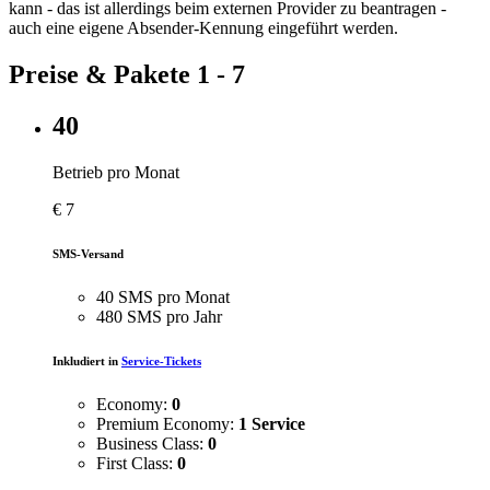
kann - das ist allerdings beim externen Provider zu beantragen -
auch eine eigene Absender-Kennung eingeführt werden.
Preise & Pakete 1 - 7
40
Betrieb pro Monat
€
7
SMS-Versand
40 SMS pro Monat
480 SMS pro Jahr
Inkludiert in
Service-Tickets
Economy:
0
Premium Economy:
1 Service
Business Class:
0
First Class:
0