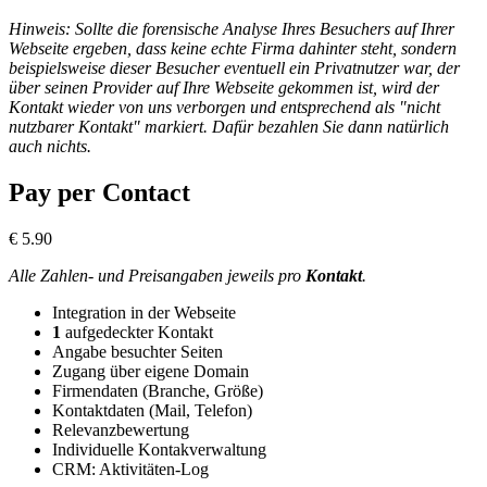
Hinweis: Sollte die forensische Analyse Ihres Besuchers auf Ihrer
Webseite ergeben, dass keine echte Firma dahinter steht, sondern
beispielsweise dieser Besucher eventuell ein Privatnutzer war, der
über seinen Provider auf Ihre Webseite gekommen ist, wird der
Kontakt wieder von uns verborgen und entsprechend als "nicht
nutzbarer Kontakt" markiert. Dafür bezahlen Sie dann natürlich
auch nichts.
Pay per Contact
€
5.90
Alle Zahlen- und Preisangaben jeweils pro
Kontakt
.
Integration in der Webseite
1
aufgedeckter Kontakt
Angabe besuchter Seiten
Zugang über eigene Domain
Firmendaten (Branche, Größe)
Kontaktdaten (Mail, Telefon)
Relevanzbewertung
Individuelle Kontakverwaltung
CRM: Aktivitäten-Log