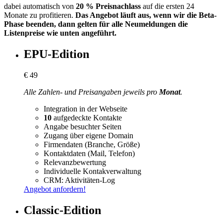
dabei automatisch von
20 % Preisnachlass
auf die ersten 24
Monate zu profitieren.
Das Angebot läuft aus, wenn wir die Beta-
Phase beenden, dann gelten für alle Neumeldungen die
Listenpreise wie unten angeführt.
EPU-Edition
€
49
Alle Zahlen- und Preisangaben jeweils pro
Monat
.
Integration in der Webseite
10
aufgedeckte Kontakte
Angabe besuchter Seiten
Zugang über eigene Domain
Firmendaten (Branche, Größe)
Kontaktdaten (Mail, Telefon)
Relevanzbewertung
Individuelle Kontakverwaltung
CRM: Aktivitäten-Log
Angebot anfordern!
Classic-Edition