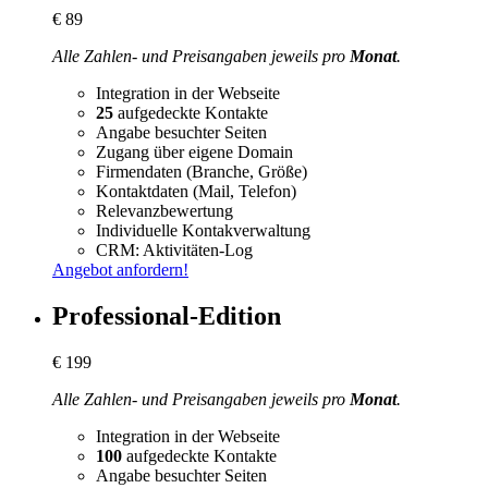
€
89
Alle Zahlen- und Preisangaben jeweils pro
Monat
.
Integration in der Webseite
25
aufgedeckte Kontakte
Angabe besuchter Seiten
Zugang über eigene Domain
Firmendaten (Branche, Größe)
Kontaktdaten (Mail, Telefon)
Relevanzbewertung
Individuelle Kontakverwaltung
CRM: Aktivitäten-Log
Angebot anfordern!
Professional-Edition
€
199
Alle Zahlen- und Preisangaben jeweils pro
Monat
.
Integration in der Webseite
100
aufgedeckte Kontakte
Angabe besuchter Seiten