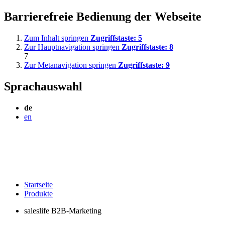
Barrierefreie Bedienung der Webseite
Zum Inhalt springen
Zugriffstaste:
5
Zur Hauptnavigation springen
Zugriffstaste:
8
7
Zur Metanavigation springen
Zugriffstaste:
9
Sprachauswahl
de
en
Startseite
Produkte
saleslife B2B-Marketing