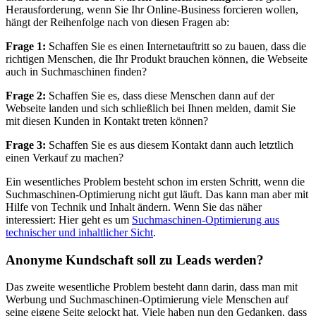
Herausforderung, wenn Sie Ihr Online-Business forcieren wollen,
hängt der Reihenfolge nach von diesen Fragen ab:
Frage 1:
Schaffen Sie es einen Internetauftritt so zu bauen, dass die
richtigen Menschen, die Ihr Produkt brauchen können, die Webseite
auch in Suchmaschinen finden?
Frage 2:
Schaffen Sie es, dass diese Menschen dann auf der
Webseite landen und sich schließlich bei Ihnen melden, damit Sie
mit diesen Kunden in Kontakt treten können?
Frage 3:
Schaffen Sie es aus diesem Kontakt dann auch letztlich
einen Verkauf zu machen?
Ein wesentliches Problem besteht schon im ersten Schritt, wenn die
Suchmaschinen-Optimierung nicht gut läuft. Das kann man aber mit
Hilfe von Technik und Inhalt ändern. Wenn Sie das näher
interessiert: Hier geht es um
Suchmaschinen-Optimierung aus
technischer und inhaltlicher Sicht
.
Anonyme Kundschaft soll zu Leads werden?
Das zweite wesentliche Problem besteht dann darin, dass man mit
Werbung und Suchmaschinen-Optimierung viele Menschen auf
seine eigene Seite gelockt hat. Viele haben nun den Gedanken, dass