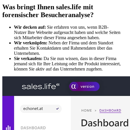
Was bringt Ihnen sales.life mit
forensischer Besucheranalyse?
Wir decken auf:
Sie erfahren von uns, wenn B2B-
Nutzer Ihre Webseite aufgesucht haben und welche Seiten
sich Mitarbeiter dieser Firma angesehen haben.
Wir verknüpfen:
Neben der Firma und dem Standort
erhalten Sie Kontaktdaten und Rahmendaten über das
Unternehmen.
Sie verkaufen:
Da Sie nun wissen, dass in dieser Firma
jemand sich für Ihre Leistung oder Ihr Produkt interessiert,
können Sie aktiv auf das Unternehmen zugehen.