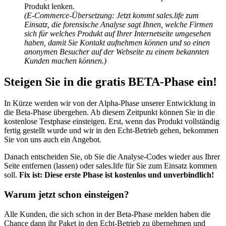
Produkt lenken.
(E-Commerce-Übersetzung: Jetzt kommt sales.life zum
Einsatz, die forensische Analyse sagt Ihnen, welche Firmen
sich für welches Produkt auf Ihrer Internetseite umgesehen
haben, damit Sie Kontakt aufnehmen können und so einen
anonymen Besucher auf der Webseite zu einem bekannten
Kunden machen können.)
Steigen Sie in die gratis BETA-Phase ein!
In Kürze werden wir von der Alpha-Phase unserer Entwicklung in
die Beta-Phase übergehen. Ab diesem Zeitpunkt können Sie in die
kostenlose Testphase einsteigen. Erst, wenn das Produkt vollständig
fertig gestellt wurde und wir in den Echt-Betrieb gehen, bekommen
Sie von uns auch ein Angebot.
Danach entscheiden Sie, ob Sie die Analyse-Codes wieder aus Ihrer
Seite entfernen (lassen) oder sales.life für Sie zum Einsatz kommen
soll.
Fix ist: Diese erste Phase ist kostenlos und unverbindlich!
Warum jetzt schon einsteigen?
Alle Kunden, die sich schon in der Beta-Phase melden haben die
Chance dann ihr Paket in den Echt-Betrieb zu übernehmen und