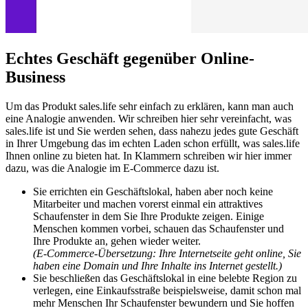
Echtes Geschäft gegenüber Online-
Business
Um das Produkt sales.life sehr einfach zu erklären, kann man auch
eine Analogie anwenden. Wir schreiben hier sehr vereinfacht, was
sales.life ist und Sie werden sehen, dass nahezu jedes gute Geschäft
in Ihrer Umgebung das im echten Laden schon erfüllt, was sales.life
Ihnen online zu bieten hat. In Klammern schreiben wir hier immer
dazu, was die Analogie im E-Commerce dazu ist.
Sie errichten ein Geschäftslokal, haben aber noch keine
Mitarbeiter und machen vorerst einmal ein attraktives
Schaufenster in dem Sie Ihre Produkte zeigen. Einige
Menschen kommen vorbei, schauen das Schaufenster und
Ihre Produkte an, gehen wieder weiter.
(E-Commerce-Übersetzung: Ihre Internetseite geht online, Sie
haben eine Domain und Ihre Inhalte ins Internet gestellt.)
Sie beschließen das Geschäftslokal in eine belebte Region zu
verlegen, eine Einkaufsstraße beispielsweise, damit schon mal
mehr Menschen Ihr Schaufenster bewundern und Sie hoffen