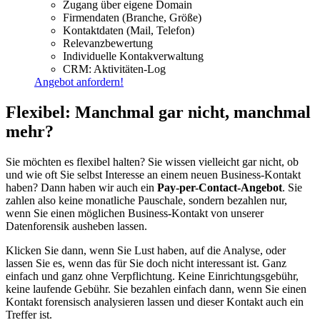
Zugang über eigene Domain
Firmendaten (Branche, Größe)
Kontaktdaten (Mail, Telefon)
Relevanzbewertung
Individuelle Kontakverwaltung
CRM: Aktivitäten-Log
Angebot anfordern!
Flexibel: Manchmal gar nicht, manchmal
mehr?
Sie möchten es flexibel halten? Sie wissen vielleicht gar nicht, ob
und wie oft Sie selbst Interesse an einem neuen Business-Kontakt
haben? Dann haben wir auch ein
Pay-per-Contact-Angebot
. Sie
zahlen also keine monatliche Pauschale, sondern bezahlen nur,
wenn Sie einen möglichen Business-Kontakt von unserer
Datenforensik ausheben lassen.
Klicken Sie dann, wenn Sie Lust haben, auf die Analyse, oder
lassen Sie es, wenn das für Sie doch nicht interessant ist. Ganz
einfach und ganz ohne Verpflichtung. Keine Einrichtungsgebühr,
keine laufende Gebühr. Sie bezahlen einfach dann, wenn Sie einen
Kontakt forensisch analysieren lassen und dieser Kontakt auch ein
Treffer ist.