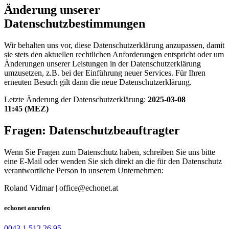
Änderung unserer
Datenschutzbestimmungen
Wir behalten uns vor, diese Datenschutzerklärung anzupassen, damit
sie stets den aktuellen rechtlichen Anforderungen entspricht oder um
Änderungen unserer Leistungen in der Datenschutzerklärung
umzusetzen, z.B. bei der Einführung neuer Services. Für Ihren
erneuten Besuch gilt dann die neue Datenschutzerklärung.
Letzte Änderung der Datenschutzerklärung:
2025-03-08
11:45 (MEZ)
Fragen: Datenschutzbeauftragter
Wenn Sie Fragen zum Datenschutz haben, schreiben Sie uns bitte
eine E-Mail oder wenden Sie sich direkt an die für den Datenschutz
verantwortliche Person in unserem Unternehmen:
Roland Vidmar | office@echonet.at
echonet anrufen
0043 1 512 26 95