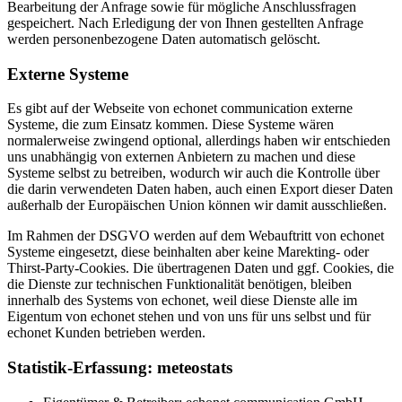
Bearbeitung der Anfrage sowie für mögliche Anschlussfragen
gespeichert. Nach Erledigung der von Ihnen gestellten Anfrage
werden personenbezogene Daten automatisch gelöscht.
Externe Systeme
Es gibt auf der Webseite von echonet communication externe
Systeme, die zum Einsatz kommen. Diese Systeme wären
normalerweise zwingend optional, allerdings haben wir entschieden
uns unabhängig von externen Anbietern zu machen und diese
Systeme selbst zu betreiben, wodurch wir auch die Kontrolle über
die darin verwendeten Daten haben, auch einen Export dieser Daten
außerhalb der Europäischen Union können wir damit ausschließen.
Im Rahmen der DSGVO werden auf dem Webauftritt von echonet
Systeme eingesetzt, diese beinhalten aber keine Marekting- oder
Thirst-Party-Cookies. Die übertragenen Daten und ggf. Cookies, die
die Dienste zur technischen Funktionalität benötigen, bleiben
innerhalb des Systems von echonet, weil diese Dienste alle im
Eigentum von echonet stehen und von uns für uns selbst und für
echonet Kunden betrieben werden.
Statistik-Erfassung: meteostats