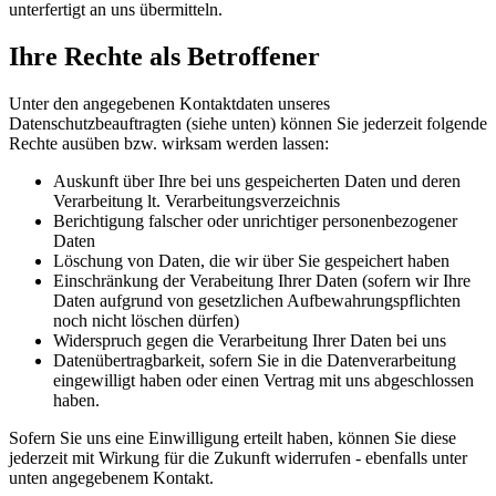
unterfertigt an uns übermitteln.
Ihre Rechte als Betroffener
Unter den angegebenen Kontaktdaten unseres
Datenschutzbeauftragten (siehe unten) können Sie jederzeit folgende
Rechte ausüben bzw. wirksam werden lassen:
Auskunft über Ihre bei uns gespeicherten Daten und deren
Verarbeitung lt. Verarbeitungsverzeichnis
Berichtigung falscher oder unrichtiger personenbezogener
Daten
Löschung von Daten, die wir über Sie gespeichert haben
Einschränkung der Verabeitung Ihrer Daten (sofern wir Ihre
Daten aufgrund von gesetzlichen Aufbewahrungspflichten
noch nicht löschen dürfen)
Widerspruch gegen die Verarbeitung Ihrer Daten bei uns
Datenübertragbarkeit, sofern Sie in die Datenverarbeitung
eingewilligt haben oder einen Vertrag mit uns abgeschlossen
haben.
Sofern Sie uns eine Einwilligung erteilt haben, können Sie diese
jederzeit mit Wirkung für die Zukunft widerrufen - ebenfalls unter
unten angegebenem Kontakt.