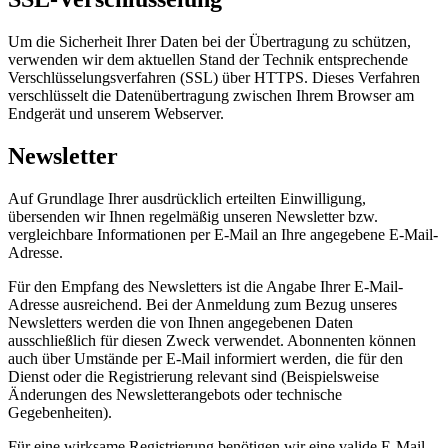
Um die Sicherheit Ihrer Daten bei der Übertragung zu schützen,
verwenden wir dem aktuellen Stand der Technik entsprechende
Verschlüsselungsverfahren (SSL) über HTTPS. Dieses Verfahren
verschlüsselt die Datenübertragung zwischen Ihrem Browser am
Endgerät und unserem Webserver.
Newsletter
Auf Grundlage Ihrer ausdrücklich erteilten Einwilligung,
übersenden wir Ihnen regelmäßig unseren Newsletter bzw.
vergleichbare Informationen per E-Mail an Ihre angegebene E-Mail-
Adresse.
Für den Empfang des Newsletters ist die Angabe Ihrer E-Mail-
Adresse ausreichend. Bei der Anmeldung zum Bezug unseres
Newsletters werden die von Ihnen angegebenen Daten
ausschließlich für diesen Zweck verwendet. Abonnenten können
auch über Umstände per E-Mail informiert werden, die für den
Dienst oder die Registrierung relevant sind (Beispielsweise
Änderungen des Newsletterangebots oder technische
Gegebenheiten).
Für eine wirksame Registrierung benötigen wir eine valide E-Mail-