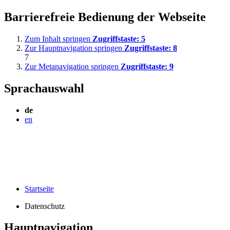
Barrierefreie Bedienung der Webseite
Zum Inhalt springen
Zugriffstaste:
5
Zur Hauptnavigation springen
Zugriffstaste:
8
7
Zur Metanavigation springen
Zugriffstaste:
9
Sprachauswahl
de
en
Startseite
Datenschutz
Hauptnavigation