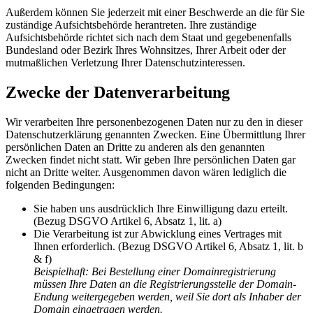
Außerdem können Sie jederzeit mit einer Beschwerde an die für Sie
zuständige Aufsichtsbehörde herantreten. Ihre zuständige
Aufsichtsbehörde richtet sich nach dem Staat und gegebenenfalls
Bundesland oder Bezirk Ihres Wohnsitzes, Ihrer Arbeit oder der
mutmaßlichen Verletzung Ihrer Datenschutzinteressen.
Zwecke der Datenverarbeitung
Wir verarbeiten Ihre personenbezogenen Daten nur zu den in dieser
Datenschutzerklärung genannten Zwecken. Eine Übermittlung Ihrer
persönlichen Daten an Dritte zu anderen als den genannten
Zwecken findet nicht statt. Wir geben Ihre persönlichen Daten gar
nicht an Dritte weiter. Ausgenommen davon wären lediglich die
folgenden Bedingungen:
Sie haben uns ausdrücklich Ihre Einwilligung dazu erteilt.
(Bezug DSGVO Artikel 6, Absatz 1, lit. a)
Die Verarbeitung ist zur Abwicklung eines Vertrages mit
Ihnen erforderlich. (Bezug DSGVO Artikel 6, Absatz 1, lit. b
& f)
Beispielhaft: Bei Bestellung einer Domainregistrierung
müssen Ihre Daten an die Registrierungsstelle der Domain-
Endung weitergegeben werden, weil Sie dort als Inhaber der
Domain eingetragen werden.