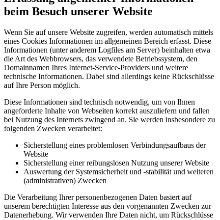
beim Besuch unserer Website
Wenn Sie auf unsere Website zugreifen, werden automatisch mittels
eines Cookies Informationen im allgemeinen Bereich erfasst. Diese
Informationen (unter anderem Logfiles am Server) beinhalten etwa
die Art des Webbrowsers, das verwendete Betriebssystem, den
Domainnamen Ihres Internet-Service-Providers und weitere
technische Informationen. Dabei sind allerdings keine Rückschlüsse
auf Ihre Person möglich.
Diese Informationen sind technisch notwendig, um von Ihnen
angeforderte Inhalte von Webseiten korrekt auszuliefern und fallen
bei Nutzung des Internets zwingend an. Sie werden insbesondere zu
folgenden Zwecken verarbeitet:
Sicherstellung eines problemlosen Verbindungsaufbaus der
Website
Sicherstellung einer reibungslosen Nutzung unserer Website
Auswertung der Systemsicherheit und -stabilität und weiteren
(administrativen) Zwecken
Die Verarbeitung Ihrer personenbezogenen Daten basiert auf
unserem berechtigten Interesse aus den vorgenannten Zwecken zur
Datenerhebung. Wir verwenden Ihre Daten nicht, um Rückschlüsse