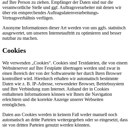
auf Ihre Person zu ziehen. Empfänger der Daten sind nur die
verantwortliche Stelle und ggf. Auftragsverarbeiter mit denen wir
über ein entsprechendes Auftragsdatenverarbeitungs-
Vertragsverhältnis verfügen.
Anonyme Informationen dieser Art werden von uns ggfs. statistisch
ausgewertet, um unseren Internetauftritt zu optimieren und besser
nutzbar zu machen.
Cookies
Wir verwenden „Cookies“. Cookies sind Textdateien, die von einem
Websiteserver auf Ihre Festplatte übertragen werden und zwar in
einen Bereich der von der Softwareseite her durch Ihren Browser
kontrolliert wird. Hierdurch erhalten wir automatisch bestimmte
Daten wie z. B. IP-Adresse, verwendeter Browser, Betriebssystem
und Ihre Verbindung zum Internet. Anhand der in Cookies
enthaltenen Informationen können wir Ihnen die Navigation
erleichtern und die korrekte Anzeige unserer Webseiten
ermöglichen.
Daten aus Cookies werden in keinem Fall weder manuell noch
automatisch an dritte Parteien weitergegeben oder so eingesetzt, dass
sie von dritten Parteien genutzt werden könnten.