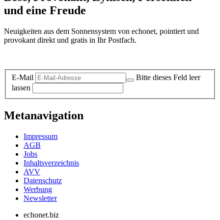
und eine Freude
Neuigkeiten aus dem Sonnensystem von echonet, pointiert und
provokant direkt und gratis in Ihr Postfach.
Datenschutz-Information zum Newsletter
E-Mail
Bitte dieses Feld leer
lassen
Metanavigation
Impressum
AGB
Jobs
Inhaltsverzeichnis
AVV
Datenschutz
Werbung
Newsletter
echonet.biz