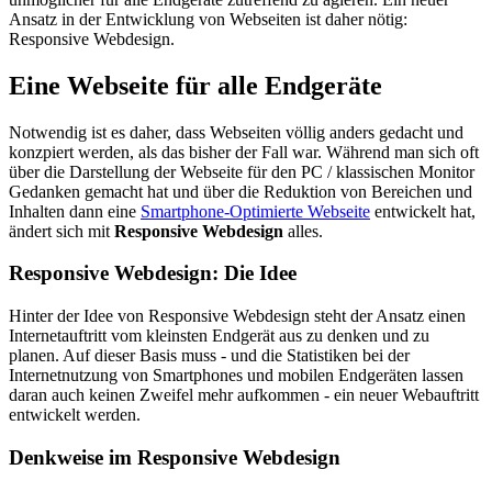
Ansatz in der Entwicklung von Webseiten ist daher nötig:
Responsive Webdesign.
Eine Webseite für alle Endgeräte
Notwendig ist es daher, dass Webseiten völlig anders gedacht und
konzpiert werden, als das bisher der Fall war. Während man sich oft
über die Darstellung der Webseite für den PC / klassischen Monitor
Gedanken gemacht hat und über die Reduktion von Bereichen und
Inhalten dann eine
Smartphone-Optimierte Webseite
entwickelt hat,
ändert sich mit
Responsive Webdesign
alles.
Responsive Webdesign: Die Idee
Hinter der Idee von Responsive Webdesign steht der Ansatz einen
Internetauftritt vom kleinsten Endgerät aus zu denken und zu
planen. Auf dieser Basis muss - und die Statistiken bei der
Internetnutzung von Smartphones und mobilen Endgeräten lassen
daran auch keinen Zweifel mehr aufkommen - ein neuer Webauftritt
entwickelt werden.
Denkweise im Responsive Webdesign