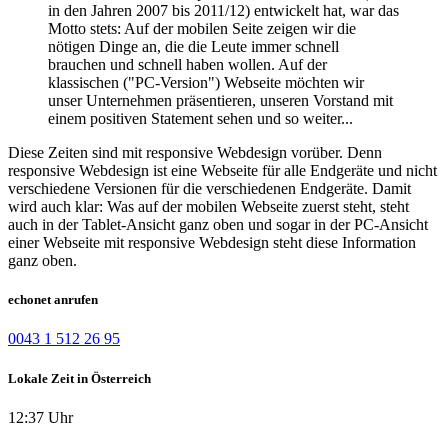
in den Jahren 2007 bis 2011/12) entwickelt hat, war das
Motto stets: Auf der mobilen Seite zeigen wir die
nötigen Dinge an, die die Leute immer schnell
brauchen und schnell haben wollen. Auf der
klassischen ("PC-Version") Webseite möchten wir
unser Unternehmen präsentieren, unseren Vorstand mit
einem positiven Statement sehen und so weiter...
Diese Zeiten sind mit responsive Webdesign vorüber. Denn
responsive Webdesign ist eine Webseite für alle Endgeräte und nicht
verschiedene Versionen für die verschiedenen Endgeräte. Damit
wird auch klar: Was auf der mobilen Webseite zuerst steht, steht
auch in der Tablet-Ansicht ganz oben und sogar in der PC-Ansicht
einer Webseite mit responsive Webdesign steht diese Information
ganz oben.
echonet anrufen
0043 1 512 26 95
Lokale Zeit in Österreich
12:37 Uhr