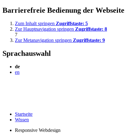
Barrierefreie Bedienung der Webseite
Zum Inhalt springen
Zugriffstaste:
5
Zur Hauptnavigation springen
Zugriffstaste:
8
7
Zur Metanavigation springen
Zugriffstaste:
9
Sprachauswahl
de
en
Startseite
Wissen
Responsive Webdesign