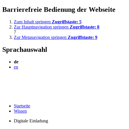
Barrierefreie Bedienung der Webseite
Zum Inhalt springen
Zugriffstaste:
5
Zur Hauptnavigation springen
Zugriffstaste:
8
7
Zur Metanavigation springen
Zugriffstaste:
9
Sprachauswahl
de
en
Startseite
Wissen
Digitale Einladung