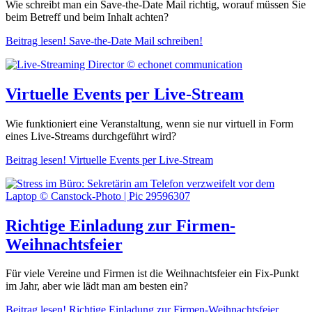
Wie schreibt man ein Save-the-Date Mail richtig, worauf müssen Sie
beim Betreff und beim Inhalt achten?
Beitrag lesen!
Save-the-Date Mail schreiben!
Virtuelle Events per Live-Stream
Wie funktioniert eine Veranstaltung, wenn sie nur virtuell in Form
eines Live-Streams durchgeführt wird?
Beitrag lesen!
Virtuelle Events per Live-Stream
Richtige Einladung zur Firmen-
Weihnachtsfeier
Für viele Vereine und Firmen ist die Weihnachtsfeier ein Fix-Punkt
im Jahr, aber wie lädt man am besten ein?
Beitrag lesen!
Richtige Einladung zur Firmen-Weihnachtsfeier