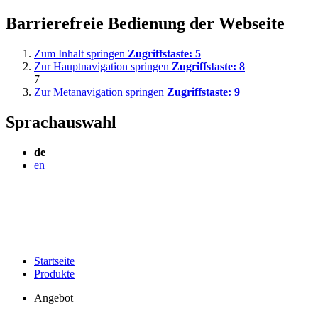
Barrierefreie Bedienung der Webseite
Zum Inhalt springen
Zugriffstaste:
5
Zur Hauptnavigation springen
Zugriffstaste:
8
7
Zur Metanavigation springen
Zugriffstaste:
9
Sprachauswahl
de
en
Startseite
Produkte
Angebot