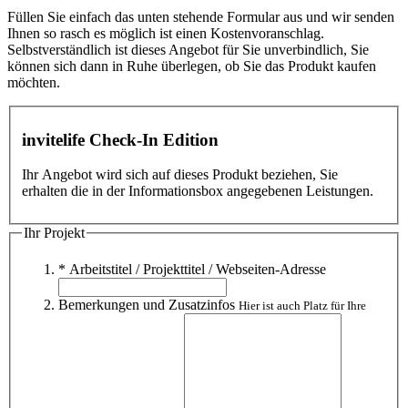
Füllen Sie einfach das unten stehende Formular aus und wir senden
Ihnen so rasch es möglich ist einen Kostenvoranschlag.
Selbstverständlich ist dieses Angebot für Sie unverbindlich, Sie
können sich dann in Ruhe überlegen, ob Sie das Produkt kaufen
möchten.
invitelife Check-In Edition
Ihr Angebot wird sich auf dieses Produkt beziehen, Sie
erhalten die in der Informationsbox angegebenen Leistungen.
Ihr Projekt
* Arbeitstitel / Projekttitel / Webseiten-Adresse
Bemerkungen und Zusatzinfos
Hier ist auch Platz für Ihre