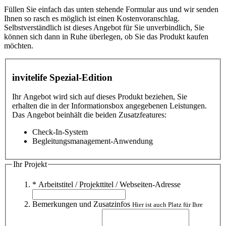
Füllen Sie einfach das unten stehende Formular aus und wir senden
Ihnen so rasch es möglich ist einen Kostenvoranschlag.
Selbstverständlich ist dieses Angebot für Sie unverbindlich, Sie
können sich dann in Ruhe überlegen, ob Sie das Produkt kaufen
möchten.
invitelife Spezial-Edition
Ihr Angebot wird sich auf dieses Produkt beziehen, Sie
erhalten die in der Informationsbox angegebenen Leistungen.
Das Angebot beinhält die beiden Zusatzfeatures:
Check-In-System
Begleitungsmanagement-Anwendung
Ihr Projekt
* Arbeitstitel / Projekttitel / Webseiten-Adresse
Bemerkungen und Zusatzinfos
Hier ist auch Platz für Ihre