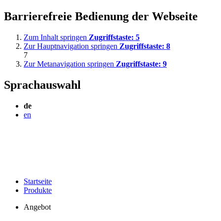
Barrierefreie Bedienung der Webseite
Zum Inhalt springen
Zugriffstaste:
5
Zur Hauptnavigation springen
Zugriffstaste:
8
7
Zur Metanavigation springen
Zugriffstaste:
9
Sprachauswahl
de
en
Startseite
Produkte
Angebot