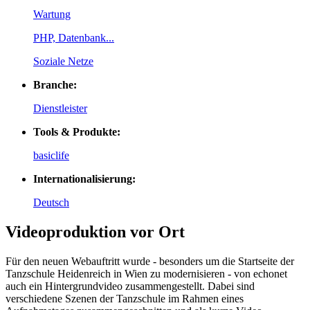
Wartung
PHP, Datenbank...
Soziale Netze
Branche:
Dienstleister
Tools & Produkte:
basiclife
Internationalisierung:
Deutsch
Videoproduktion vor Ort
Für den neuen Webauftritt wurde - besonders um die Startseite der
Tanzschule Heidenreich in Wien zu modernisieren - von echonet
auch ein Hintergrundvideo zusammengestellt. Dabei sind
verschiedene Szenen der Tanzschule im Rahmen eines