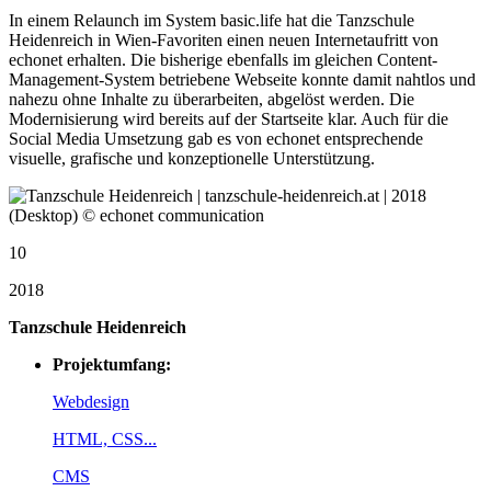
In einem Relaunch im System basic.life hat die Tanzschule
Heidenreich in Wien-Favoriten einen neuen Internetaufritt von
echonet erhalten. Die bisherige ebenfalls im gleichen Content-
Management-System betriebene Webseite konnte damit nahtlos und
nahezu ohne Inhalte zu überarbeiten, abgelöst werden. Die
Modernisierung wird bereits auf der Startseite klar. Auch für die
Social Media Umsetzung gab es von echonet entsprechende
visuelle, grafische und konzeptionelle Unterstützung.
10
2018
Tanzschule Heidenreich
Projektumfang:
Webdesign
HTML, CSS...
CMS