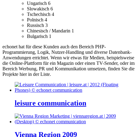
Ungarisch
6
Slowakisch
6
Tschechisch
4
Polnisch
4
Russisch
3
Chinesisch / Mandarin
1
Bulgarisch
1
echonet hat für diese Kunden auch den Bereich PHP-
Programmierung, Logik, Nutzer-Handling und diverse Datenbank-
Anwendungen errichtet.
Wenn wir etwas für Medien, beispielsweise
die Online-Plattform für ein Magazin oder einen TV-Sender, oder im
Bereich Werbung, PR und Kommunikation umsetzen, finden Sie die
Projekte hier in der Liste.
leisure communication
Vienna Region 2009