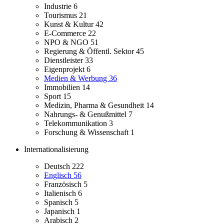
Industrie
6
Tourismus
21
Kunst & Kultur
42
E-Commerce
22
NPO & NGO
51
Regierung & Öffentl. Sektor
45
Dienstleister
33
Eigenprojekt
6
Medien & Werbung
36
Immobilien
14
Sport
15
Medizin, Pharma & Gesundheit
14
Nahrungs- & Genußmittel
7
Telekommunikation
3
Forschung & Wissenschaft
1
Internationalisierung
Deutsch
222
Englisch
56
Französisch
5
Italienisch
6
Spanisch
5
Japanisch
1
Arabisch
2