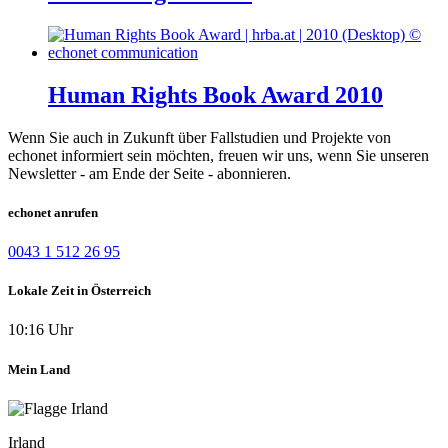
Human Rights Book Award 2010
Wenn Sie auch in Zukunft über Fallstudien und Projekte von
echonet informiert sein möchten, freuen wir uns, wenn Sie unseren
Newsletter - am Ende der Seite - abonnieren.
echonet anrufen
0043 1 512 26 95
Lokale Zeit in Österreich
10:16 Uhr
Mein Land
Irland