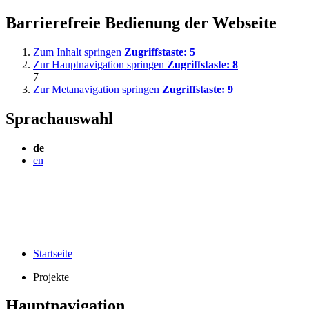
Barrierefreie Bedienung der Webseite
Zum Inhalt springen
Zugriffstaste:
5
Zur Hauptnavigation springen
Zugriffstaste:
8
7
Zur Metanavigation springen
Zugriffstaste:
9
Sprachauswahl
de
en
Startseite
Projekte
Hauptnavigation