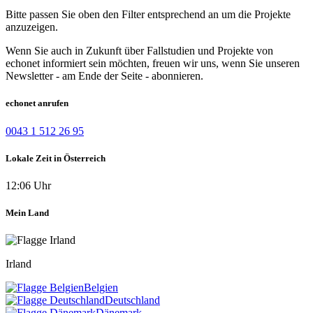
Bitte passen Sie oben den Filter entsprechend an um die Projekte
anzuzeigen.
Wenn Sie auch in Zukunft über Fallstudien und Projekte von
echonet informiert sein möchten, freuen wir uns, wenn Sie unseren
Newsletter - am Ende der Seite - abonnieren.
echonet anrufen
0043 1 512 26 95
Lokale Zeit in Österreich
12:06 Uhr
Mein Land
Irland
Belgien
Deutschland
Dänemark