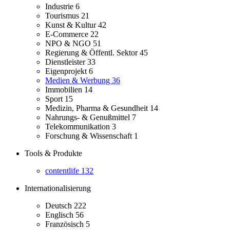
Industrie
6
Tourismus
21
Kunst & Kultur
42
E-Commerce
22
NPO & NGO
51
Regierung & Öffentl. Sektor
45
Dienstleister
33
Eigenprojekt
6
Medien & Werbung
36
Immobilien
14
Sport
15
Medizin, Pharma & Gesundheit
14
Nahrungs- & Genußmittel
7
Telekommunikation
3
Forschung & Wissenschaft
1
Tools & Produkte
contentlife
132
Internationalisierung
Deutsch
222
Englisch
56
Französisch
5