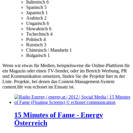
Italienisch
6
Spanisch
5
Japanisch
1
Arabisch
2
Ungarisch
6
Slowakisch
6
Tschechisch
4
Polnisch
4
Russisch
3
Chinesisch / Mandarin
1
Bulgarisch
1
Wenn wir etwas für Medien, beispielsweise die Online-Plattform für
ein Magazin oder einen TV-Sender, oder im Bereich Werbung, PR
und Kommunikation umsetzen, finden Sie die Projekte hier in der
Liste.
Projekte, bei denen das Content-Management-System
content.life von echonet im Einsatz ist.
15 Minutes of Fame - Energy
Österreich