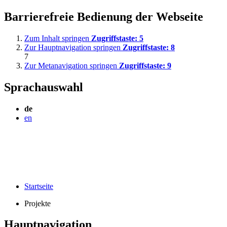
Barrierefreie Bedienung der Webseite
Zum Inhalt springen
Zugriffstaste:
5
Zur Hauptnavigation springen
Zugriffstaste:
8
7
Zur Metanavigation springen
Zugriffstaste:
9
Sprachauswahl
de
en
Startseite
Projekte
Hauptnavigation